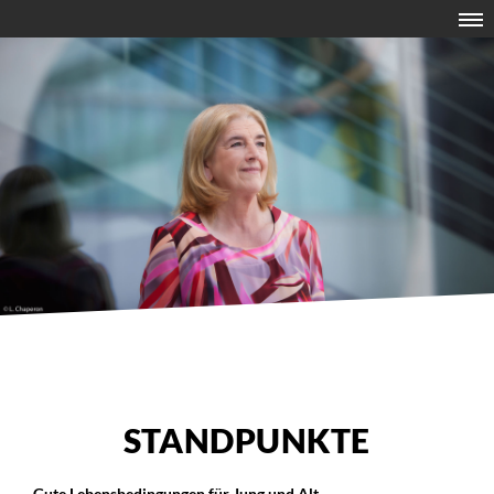
STANDPUNKTE
Gute Lebensbedingungen für Jung und Alt