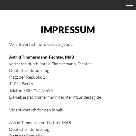
IMPRESSUM
Verantwortlich für dieses Angebot:
Astrid Timmermann-Fechter, MdB
vertreten durch Astrid Timmermann-Fechter
Deutscher Bundestag
Platz der Republik 1
11011 Berlin
Telefon: 030 227 75596
E-Mail: astrid.timmermann-fechter@bundestag.de
Verantwortlich für den Inhalt:
Astrid Timmermann-Fechter MdB
Deutscher Bundestag
Platz der Republik 1