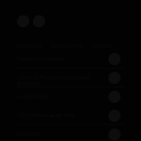
IMPRESSUM
DATENSCHUTZ
KONTAKT
Deutscher Bundestag
CDU/CSU Fraktion im Deutschen
Bundestag
Kuppel Kucker
CDU Mülheim an der Ruhr
CDU NRW